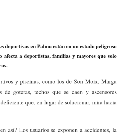
es deportivas en Palma están en un estado peligroso
 afecta a deportistas, familias y mayores que solo
ras.
rtivos y piscinas, como los de Son Moix, Marga
s de goteras, techos que se caen y ascensores
deficiente que, en lugar de solucionar, mira hacia
uen así? Los usuarios se exponen a accidentes, la