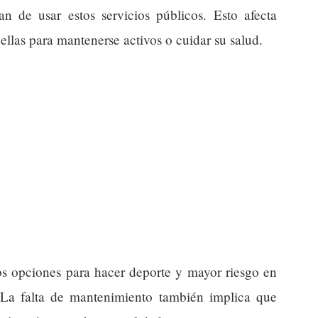
 de usar estos servicios públicos. Esto afecta
llas para mantenerse activos o cuidar su salud.
nos opciones para hacer deporte y mayor riesgo en
 La falta de mantenimiento también implica que