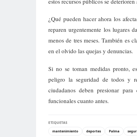
estos recursos públicos se deterioren
¿Qué pueden hacer ahora los afecta
reparen urgentemente los lugares d
menos de tres meses. También es cl
en el olvido las quejas y denuncias.
Si no se toman medidas pronto, es
peligro la seguridad de todos y r
ciudadanos deben presionar para 
funcionales cuanto antes.
ETIQUETAS
mantenimiento
deportes
Palma
segur