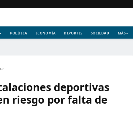
POLÍTICA
ECONOMÍA
DEPORTES
SOCIEDAD
MÁS
ura
stalaciones deportivas
n riesgo por falta de