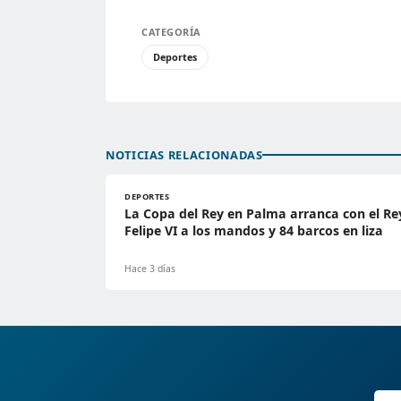
CATEGORÍA
Deportes
NOTICIAS RELACIONADAS
DEPORTES
La Copa del Rey en Palma arranca con el Re
Felipe VI a los mandos y 84 barcos en liza
Hace 3 días