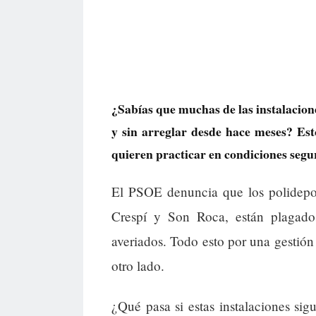
¿Sabías que muchas de las instalacion
y sin arreglar desde hace meses? Esto
quieren practicar en condiciones segu
El PSOE denuncia que los polidepo
Crespí y Son Roca, están plagado
averiados. Todo esto por una gestión 
otro lado.
¿Qué pasa si estas instalaciones sig