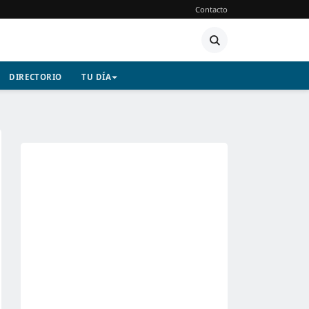
Contacto
DIRECTORIO
TU DÍA