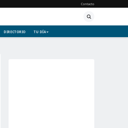
Contacto
DIRECTORIO
TU DÍA