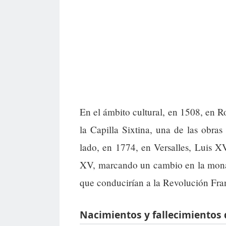
En el ámbito cultural, en 1508, en 
la Capilla Sixtina, una de las obras
lado, en 1774, en Versalles, Luis XV
XV, marcando un cambio en la monar
que conducirían a la Revolución Fra
Nacimientos y fallecimientos 