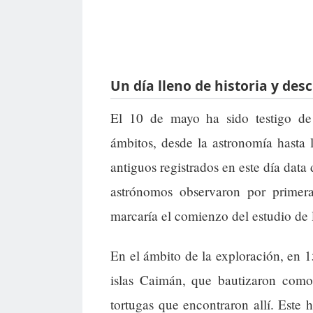
Un día lleno de historia y de
El 10 de mayo ha sido testigo de 
ámbitos, desde la astronomía hasta
antiguos registrados en este día data
astrónomos observaron por prime
marcaría el comienzo del estudio de 
En el ámbito de la exploración, en 1
islas Caimán, que bautizaron como 
tortugas que encontraron allí. Este 