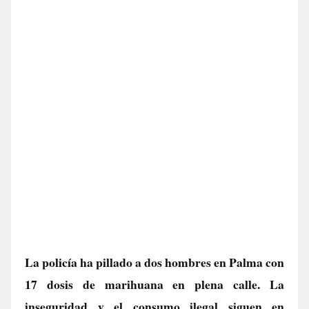
La policía ha pillado a dos hombres en Palma con
17 dosis de marihuana en plena calle. La
inseguridad y el consumo ilegal siguen en