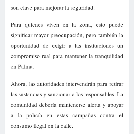
son clave para mejorar la seguridad.
Para quienes viven en la zona, esto puede
significar mayor preocupación, pero también la
oportunidad de exigir a las instituciones un
compromiso real para mantener la tranquilidad
en Palma.
Ahora, las autoridades intervendrán para retirar
las sustancias y sancionar a los responsables. La
comunidad debería mantenerse alerta y apoyar
a la policía en estas campañas contra el
consumo ilegal en la calle.