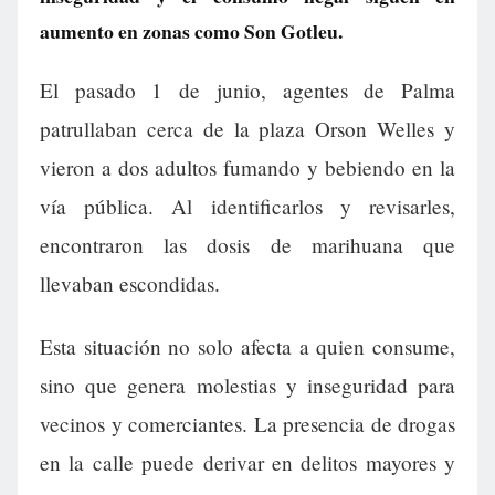
aumento en zonas como Son Gotleu.
El pasado 1 de junio, agentes de Palma
patrullaban cerca de la plaza Orson Welles y
vieron a dos adultos fumando y bebiendo en la
vía pública. Al identificarlos y revisarles,
encontraron las dosis de marihuana que
llevaban escondidas.
Esta situación no solo afecta a quien consume,
sino que genera molestias y inseguridad para
vecinos y comerciantes. La presencia de drogas
en la calle puede derivar en delitos mayores y