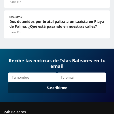
Hace 11h
SOCIEDAD
Dos detenidos por brutal paliza a un taxista en Playa
de Palma: ¿Qué está pasando en nuestras calles?
Hace 11h
Recibe las noticias de Islas Baleares en tu
email
Suscribirme
24h Baleares