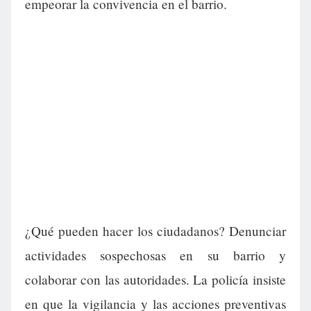
empeorar la convivencia en el barrio.
¿Qué pueden hacer los ciudadanos? Denunciar
actividades sospechosas en su barrio y
colaborar con las autoridades. La policía insiste
en que la vigilancia y las acciones preventivas