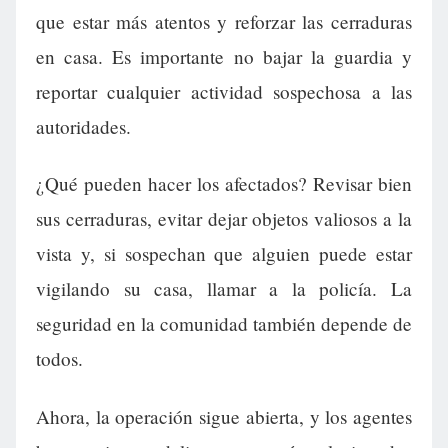
que estar más atentos y reforzar las cerraduras
en casa. Es importante no bajar la guardia y
reportar cualquier actividad sospechosa a las
autoridades.
¿Qué pueden hacer los afectados? Revisar bien
sus cerraduras, evitar dejar objetos valiosos a la
vista y, si sospechan que alguien puede estar
vigilando su casa, llamar a la policía. La
seguridad en la comunidad también depende de
todos.
Ahora, la operación sigue abierta, y los agentes