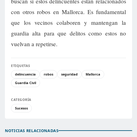
buscan si estos delincuentes están relacionados
con otros robos en Mallorca. Es fundamental
que los vecinos colaboren y mantengan la
guardia alta para que delitos como estos no
vuelvan a repetirse.
ETIQUETAS
delincuencia
robos
seguridad
Mallorca
Guardia Civil
CATEGORÍA
Sucesos
NOTICIAS RELACIONADAS