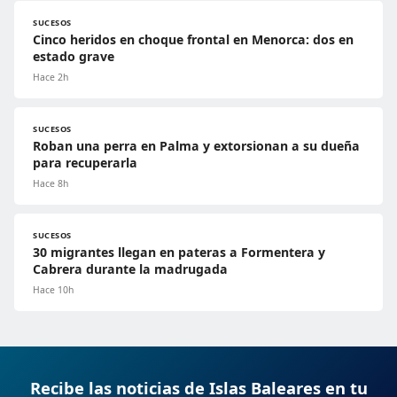
SUCESOS
Cinco heridos en choque frontal en Menorca: dos en
estado grave
Hace 2h
SUCESOS
Roban una perra en Palma y extorsionan a su dueña
para recuperarla
Hace 8h
SUCESOS
30 migrantes llegan en pateras a Formentera y
Cabrera durante la madrugada
Hace 10h
Recibe las noticias de Islas Baleares en tu