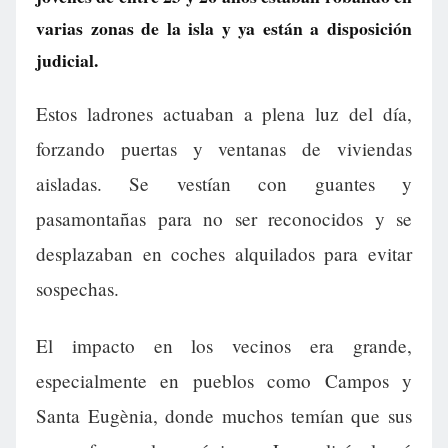
varias zonas de la isla y ya están a disposición
judicial.
Estos ladrones actuaban a plena luz del día,
forzando puertas y ventanas de viviendas
aisladas. Se vestían con guantes y
pasamontañas para no ser reconocidos y se
desplazaban en coches alquilados para evitar
sospechas.
El impacto en los vecinos era grande,
especialmente en pueblos como Campos y
Santa Eugènia, donde muchos temían que sus