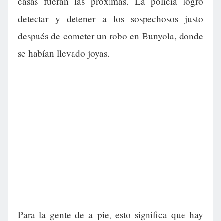
casas fueran las próximas. La policía logró
detectar y detener a los sospechosos justo
después de cometer un robo en Bunyola, donde
se habían llevado joyas.
Para la gente de a pie, esto significa que hay