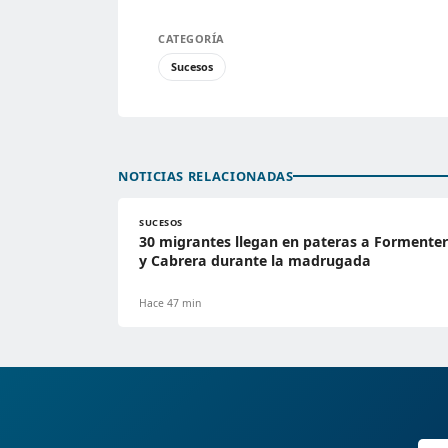
CATEGORÍA
Sucesos
NOTICIAS RELACIONADAS
SUCESOS
30 migrantes llegan en pateras a Formente
y Cabrera durante la madrugada
Hace 47 min