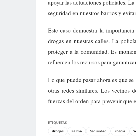
apoyar las actuaciones policiales. L
seguridad en nuestros barrios y evita
Este caso demuestra la importancia 
drogas en nuestras calles. La policí
proteger a la comunidad. Es moment
refuercen los recursos para garantiza
Lo que puede pasar ahora es que se i
otras redes similares. Los vecinos
fuerzas del orden para prevenir que es
ETIQUETAS
drogas
Palma
Seguridad
Policía
S