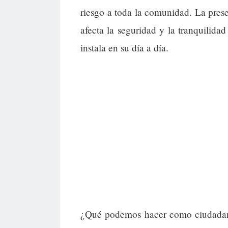
riesgo a toda la comunidad. La pres
afecta la seguridad y la tranquilida
instala en su día a día.
¿Qué podemos hacer como ciudadano