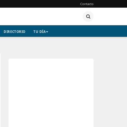
Contacto
DIRECTORIO
TU DÍA