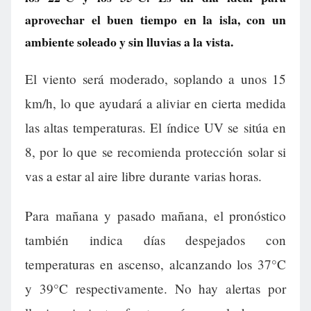
aprovechar el buen tiempo en la isla, con un
ambiente soleado y sin lluvias a la vista.
El viento será moderado, soplando a unos 15
km/h, lo que ayudará a aliviar en cierta medida
las altas temperaturas. El índice UV se sitúa en
8, por lo que se recomienda protección solar si
vas a estar al aire libre durante varias horas.
Para mañana y pasado mañana, el pronóstico
también indica días despejados con
temperaturas en ascenso, alcanzando los 37°C
y 39°C respectivamente. No hay alertas por