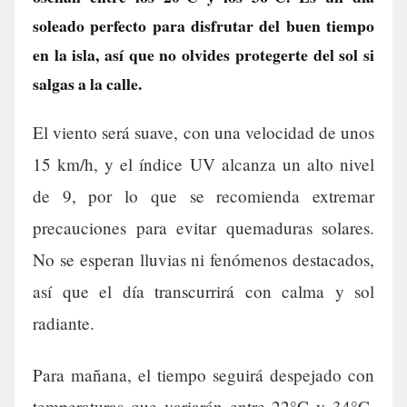
soleado perfecto para disfrutar del buen tiempo
en la isla, así que no olvides protegerte del sol si
salgas a la calle.
El viento será suave, con una velocidad de unos
15 km/h, y el índice UV alcanza un alto nivel
de 9, por lo que se recomienda extremar
precauciones para evitar quemaduras solares.
No se esperan lluvias ni fenómenos destacados,
así que el día transcurrirá con calma y sol
radiante.
Para mañana, el tiempo seguirá despejado con
temperaturas que variarán entre 22°C y 34°C,