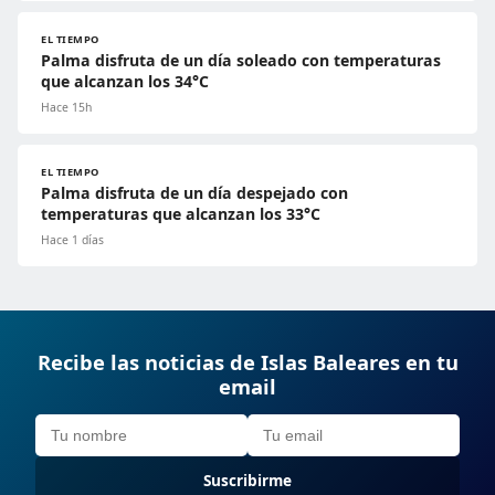
EL TIEMPO
Palma disfruta de un día soleado con temperaturas
que alcanzan los 34°C
Hace 15h
EL TIEMPO
Palma disfruta de un día despejado con
temperaturas que alcanzan los 33°C
Hace 1 días
Recibe las noticias de Islas Baleares en tu
email
Suscribirme