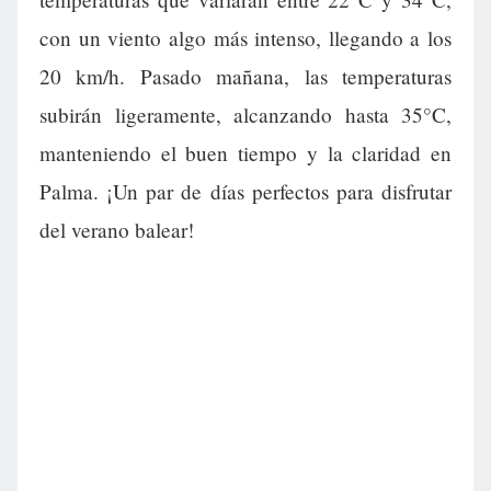
con un viento algo más intenso, llegando a los
20 km/h. Pasado mañana, las temperaturas
subirán ligeramente, alcanzando hasta 35°C,
manteniendo el buen tiempo y la claridad en
Palma. ¡Un par de días perfectos para disfrutar
del verano balear!