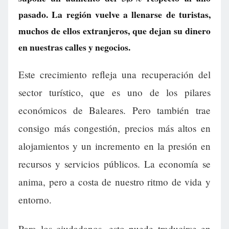
pasado. La región vuelve a llenarse de turistas,
muchos de ellos extranjeros, que dejan su dinero
en nuestras calles y negocios.
Este crecimiento refleja una recuperación del
sector turístico, que es uno de los pilares
económicos de Baleares. Pero también trae
consigo más congestión, precios más altos en
alojamientos y un incremento en la presión en
recursos y servicios públicos. La economía se
anima, pero a costa de nuestro ritmo de vida y
entorno.
Para los ciudadanos, esto puede traducirse en