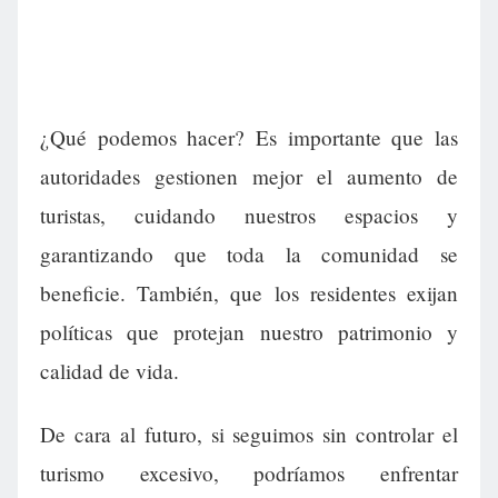
¿Qué podemos hacer? Es importante que las
autoridades gestionen mejor el aumento de
turistas, cuidando nuestros espacios y
garantizando que toda la comunidad se
beneficie. También, que los residentes exijan
políticas que protejan nuestro patrimonio y
calidad de vida.
De cara al futuro, si seguimos sin controlar el
turismo excesivo, podríamos enfrentar