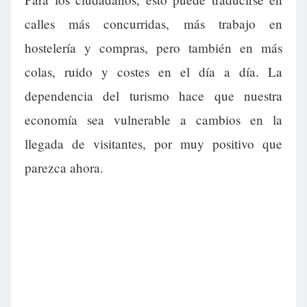
calles más concurridas, más trabajo en
hostelería y compras, pero también en más
colas, ruido y costes en el día a día. La
dependencia del turismo hace que nuestra
economía sea vulnerable a cambios en la
llegada de visitantes, por muy positivo que
parezca ahora.