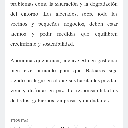
problemas como la saturación y la degradación
del entorno. Los afectados, sobre todo los
vecinos y pequeños negocios, deben estar
atentos y pedir medidas que equilibren
crecimiento y sostenibilidad.
Ahora más que nunca, la clave está en gestionar
bien este aumento para que Baleares siga
siendo un lugar en el que sus habitantes puedan
vivir y disfrutar en paz. La responsabilidad es
de todos: gobiernos, empresas y ciudadanos.
ETIQUETAS