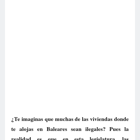
¿Te imaginas que muchas de las viviendas donde
te alojas en Baleares sean ilegales? Pues la
realidad es que en esta legislatura, las