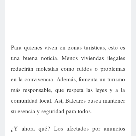
Para quienes viven en zonas turísticas, esto es
una buena noticia. Menos viviendas ilegales
reducirán molestias como ruidos o problemas
en la convivencia. Además, fomenta un turismo
más responsable, que respeta las leyes y a la
comunidad local. Así, Baleares busca mantener
su esencia y seguridad para todos.
¿Y ahora qué? Los afectados por anuncios