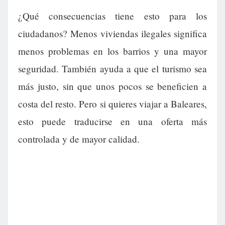
¿Qué consecuencias tiene esto para los
ciudadanos? Menos viviendas ilegales significa
menos problemas en los barrios y una mayor
seguridad. También ayuda a que el turismo sea
más justo, sin que unos pocos se beneficien a
costa del resto. Pero si quieres viajar a Baleares,
esto puede traducirse en una oferta más
controlada y de mayor calidad.