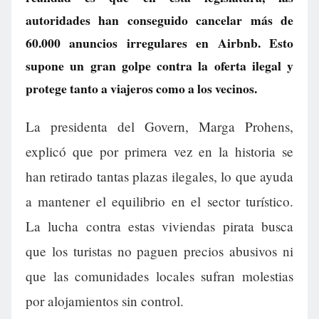
autoridades han conseguido cancelar más de
60.000 anuncios irregulares en Airbnb. Esto
supone un gran golpe contra la oferta ilegal y
protege tanto a viajeros como a los vecinos.
La presidenta del Govern, Marga Prohens,
explicó que por primera vez en la historia se
han retirado tantas plazas ilegales, lo que ayuda
a mantener el equilibrio en el sector turístico.
La lucha contra estas viviendas pirata busca
que los turistas no paguen precios abusivos ni
que las comunidades locales sufran molestias
por alojamientos sin control.