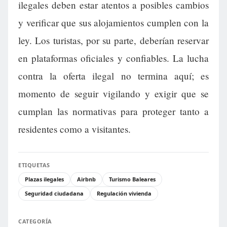
ilegales deben estar atentos a posibles cambios
y verificar que sus alojamientos cumplen con la
ley. Los turistas, por su parte, deberían reservar
en plataformas oficiales y confiables. La lucha
contra la oferta ilegal no termina aquí; es
momento de seguir vigilando y exigir que se
cumplan las normativas para proteger tanto a
residentes como a visitantes.
ETIQUETAS
Plazas ilegales
Airbnb
Turismo Baleares
Seguridad ciudadana
Regulación vivienda
CATEGORÍA