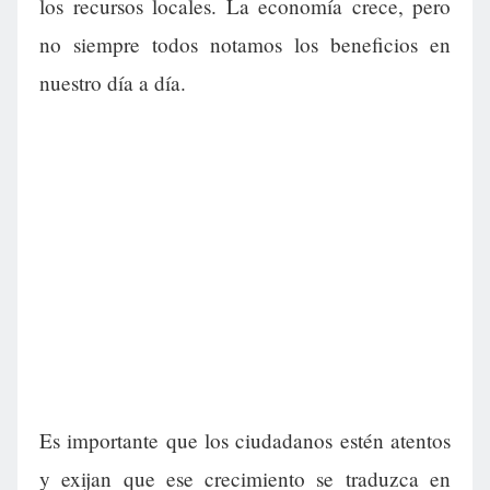
los recursos locales. La economía crece, pero
no siempre todos notamos los beneficios en
nuestro día a día.
Es importante que los ciudadanos estén atentos
y exijan que ese crecimiento se traduzca en