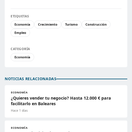
ETIQUETAS
Economía
Crecimiento
Turismo
Construcción
Empleo
CATEGORÍA
Economía
NOTICIAS RELACIONADAS
ECONOMÍA
¿Quieres vender tu negocio? Hasta 12.000 € para
facilitarlo en Baleares
Hace 1 días
ECONOMÍA