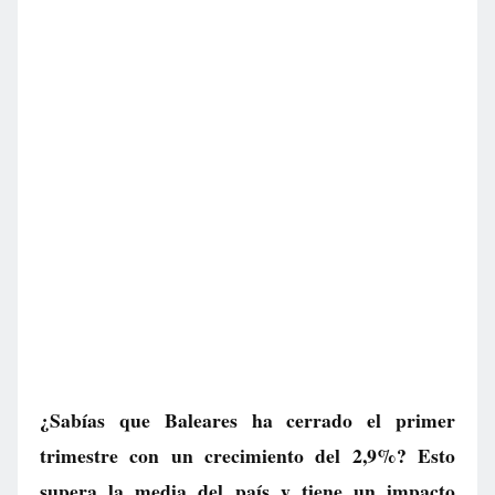
¿Sabías que Baleares ha cerrado el primer
trimestre con un crecimiento del 2,9%? Esto
supera la media del país y tiene un impacto