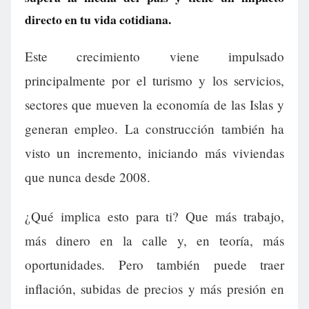
directo en tu vida cotidiana.
Este crecimiento viene impulsado
principalmente por el turismo y los servicios,
sectores que mueven la economía de las Islas y
generan empleo. La construcción también ha
visto un incremento, iniciando más viviendas
que nunca desde 2008.
¿Qué implica esto para ti? Que más trabajo,
más dinero en la calle y, en teoría, más
oportunidades. Pero también puede traer
inflación, subidas de precios y más presión en