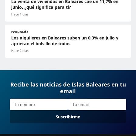
La venta de viviendas en Baleares cae un 11,7% en
junio, ¿qué significa para ti?
Hace 1 días
ECONOMÍA
Los alquileres en Baleares suben un 0,3% en julio y
aprietan el bolsillo de todos
Hace 2 días
Recibe las noticias de Islas Baleares en tu
email
Suscribirme