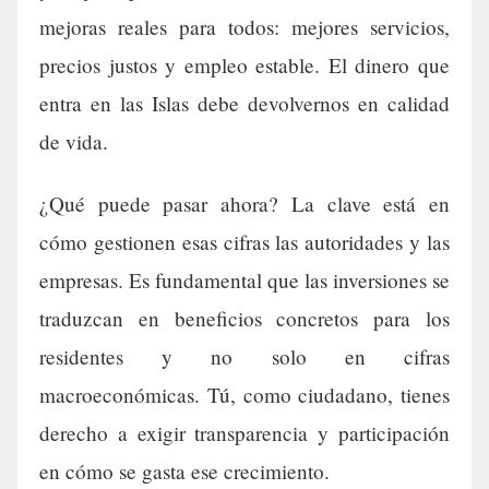
mejoras reales para todos: mejores servicios,
precios justos y empleo estable. El dinero que
entra en las Islas debe devolvernos en calidad
de vida.
¿Qué puede pasar ahora? La clave está en
cómo gestionen esas cifras las autoridades y las
empresas. Es fundamental que las inversiones se
traduzcan en beneficios concretos para los
residentes y no solo en cifras
macroeconómicas. Tú, como ciudadano, tienes
derecho a exigir transparencia y participación
en cómo se gasta ese crecimiento.