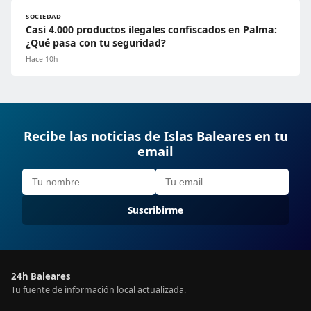
SOCIEDAD
Casi 4.000 productos ilegales confiscados en Palma:
¿Qué pasa con tu seguridad?
Hace 10h
Recibe las noticias de Islas Baleares en tu
email
Suscribirme
24h Baleares
Tu fuente de información local actualizada.