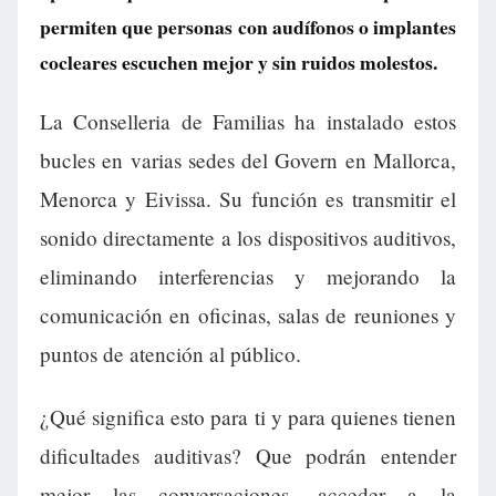
permiten que personas con audífonos o implantes
cocleares escuchen mejor y sin ruidos molestos.
La Conselleria de Familias ha instalado estos
bucles en varias sedes del Govern en Mallorca,
Menorca y Eivissa. Su función es transmitir el
sonido directamente a los dispositivos auditivos,
eliminando interferencias y mejorando la
comunicación en oficinas, salas de reuniones y
puntos de atención al público.
¿Qué significa esto para ti y para quienes tienen
dificultades auditivas? Que podrán entender
mejor las conversaciones, acceder a la