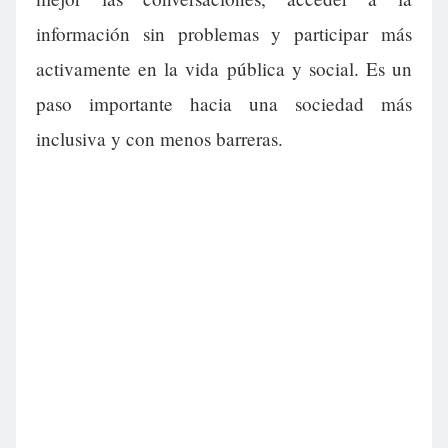
información sin problemas y participar más
activamente en la vida pública y social. Es un
paso importante hacia una sociedad más
inclusiva y con menos barreras.