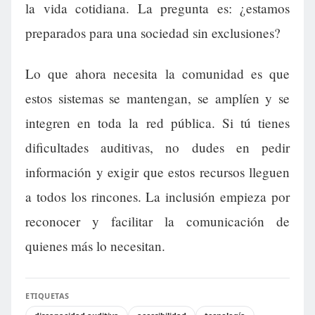
la vida cotidiana. La pregunta es: ¿estamos
preparados para una sociedad sin exclusiones?
Lo que ahora necesita la comunidad es que
estos sistemas se mantengan, se amplíen y se
integren en toda la red pública. Si tú tienes
dificultades auditivas, no dudes en pedir
información y exigir que estos recursos lleguen
a todos los rincones. La inclusión empieza por
reconocer y facilitar la comunicación de
quienes más lo necesitan.
ETIQUETAS