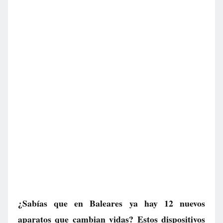
¿Sabías que en Baleares ya hay 12 nuevos
aparatos que cambian vidas? Estos dispositivos