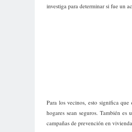
investiga para determinar si fue un a
Para los vecinos, esto significa que 
hogares sean seguros. También es un
campañas de prevención en vivienda