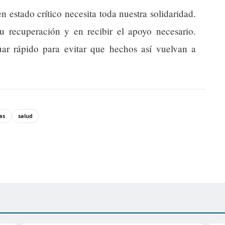
estado crítico necesita toda nuestra solidaridad.
u recuperación y en recibir el apoyo necesario.
ar rápido para evitar que hechos así vuelvan a
as
salud