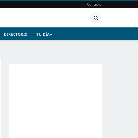
Contacto
DIRECTORIO
TU DÍA