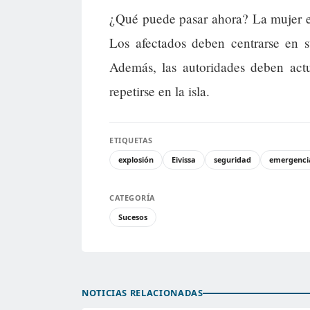
¿Qué puede pasar ahora? La mujer en 
Los afectados deben centrarse en s
Además, las autoridades deben actu
repetirse en la isla.
ETIQUETAS
explosión
Eivissa
seguridad
emergenci
CATEGORÍA
Sucesos
NOTICIAS RELACIONADAS