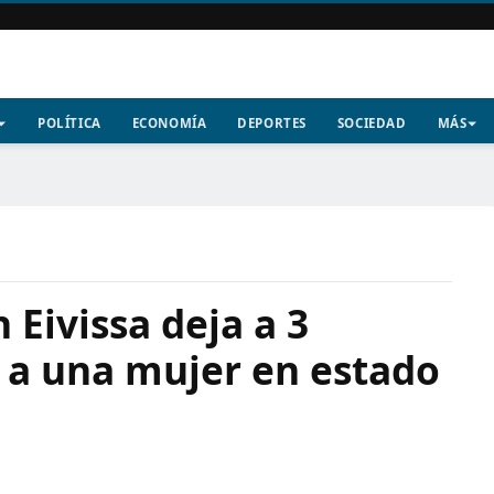
POLÍTICA
ECONOMÍA
DEPORTES
SOCIEDAD
MÁS
 Eivissa deja a 3
y a una mujer en estado