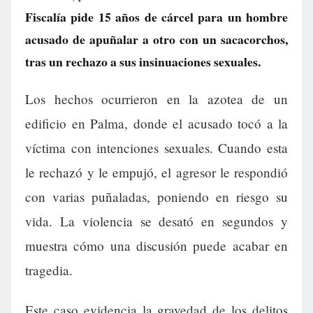
Fiscalía pide 15 años de cárcel para un hombre
acusado de apuñalar a otro con un sacacorchos,
tras un rechazo a sus insinuaciones sexuales.
Los hechos ocurrieron en la azotea de un
edificio en Palma, donde el acusado tocó a la
víctima con intenciones sexuales. Cuando esta
le rechazó y le empujó, el agresor le respondió
con varias puñaladas, poniendo en riesgo su
vida. La violencia se desató en segundos y
muestra cómo una discusión puede acabar en
tragedia.
Este caso evidencia la gravedad de los delitos