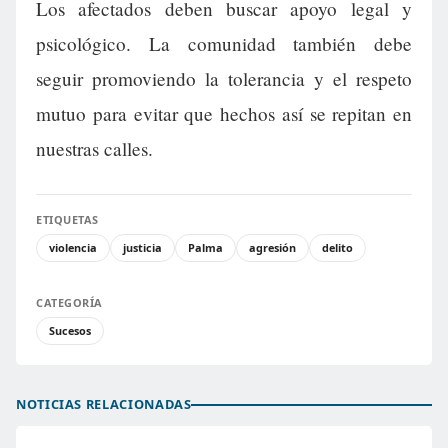
Los afectados deben buscar apoyo legal y
psicológico. La comunidad también debe
seguir promoviendo la tolerancia y el respeto
mutuo para evitar que hechos así se repitan en
nuestras calles.
ETIQUETAS
violencia
justicia
Palma
agresión
delito
CATEGORÍA
Sucesos
NOTICIAS RELACIONADAS