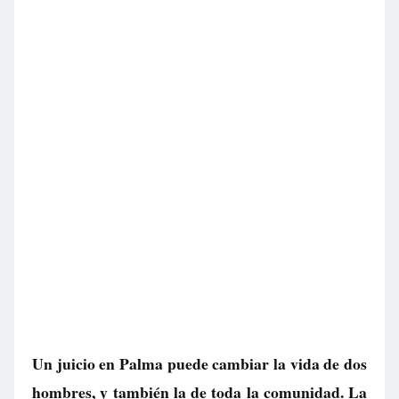
Un juicio en Palma puede cambiar la vida de dos
hombres, y también la de toda la comunidad. La