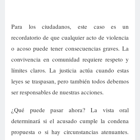
Para los ciudadanos, este caso es un
recordatorio de que cualquier acto de violencia
o acoso puede tener consecuencias graves. La
convivencia en comunidad requiere respeto y
límites claros. La justicia actúa cuando estas
leyes se traspasan, pero también todos debemos
ser responsables de nuestras acciones.
¿Qué puede pasar ahora? La vista oral
determinará si el acusado cumple la condena
propuesta o si hay circunstancias atenuantes.