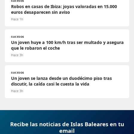
SUCESOS
Robos en casas de Ibiza: joyas valoradas en 15.000
euros desaparecen sin aviso
Hace 1h
SUCESOS
Un joven huye a 100 km/h tras ser multado y asegura
que le robaron el coche
Hace 3h
SUCESOS
Un joven se lanza desde un duodécimo piso tras
discutir, la caída casi le cuesta la vida
Hace 3h
Recibe las noticias de Islas Baleares en tu
email