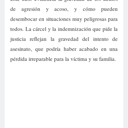
de agresión y acoso, y cómo pueden
desembocar en situaciones muy peligrosas para
todos. La cárcel y la indemnización que pide la
justicia reflejan la gravedad del intento de
asesinato, que podría haber acabado en una
pérdida irreparable para la víctima y su familia.