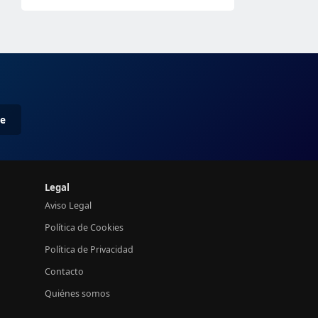
me
Legal
Aviso Legal
Política de Cookies
Política de Privacidad
Contacto
Quiénes somos