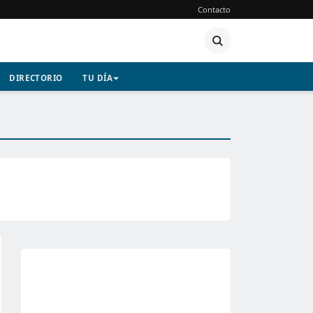
Contacto
DIRECTORIO
TU DÍA