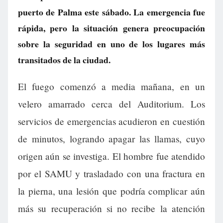
puerto de Palma este sábado. La emergencia fue
rápida, pero la situación genera preocupación
sobre la seguridad en uno de los lugares más
transitados de la ciudad.
El fuego comenzó a media mañana, en un
velero amarrado cerca del Auditorium. Los
servicios de emergencias acudieron en cuestión
de minutos, logrando apagar las llamas, cuyo
origen aún se investiga. El hombre fue atendido
por el SAMU y trasladado con una fractura en
la pierna, una lesión que podría complicar aún
más su recuperación si no recibe la atención