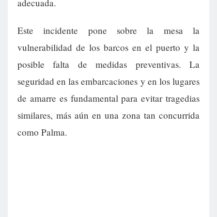
adecuada.
Este incidente pone sobre la mesa la
vulnerabilidad de los barcos en el puerto y la
posible falta de medidas preventivas. La
seguridad en las embarcaciones y en los lugares
de amarre es fundamental para evitar tragedias
similares, más aún en una zona tan concurrida
como Palma.