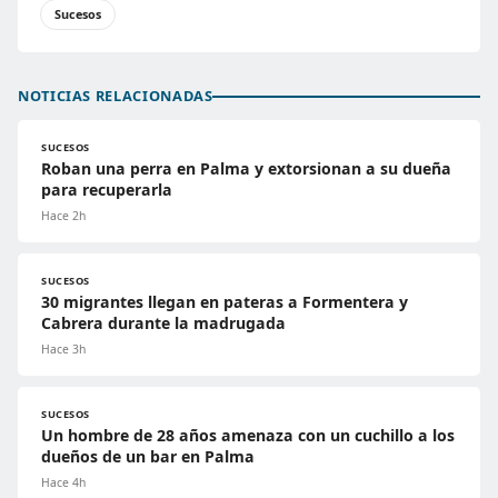
Sucesos
NOTICIAS RELACIONADAS
SUCESOS
Roban una perra en Palma y extorsionan a su dueña
para recuperarla
Hace 2h
SUCESOS
30 migrantes llegan en pateras a Formentera y
Cabrera durante la madrugada
Hace 3h
SUCESOS
Un hombre de 28 años amenaza con un cuchillo a los
dueños de un bar en Palma
Hace 4h