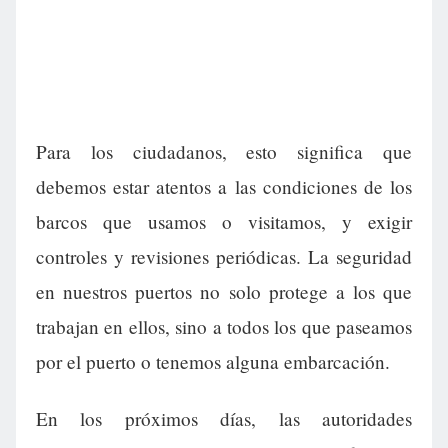
Para los ciudadanos, esto significa que
debemos estar atentos a las condiciones de los
barcos que usamos o visitamos, y exigir
controles y revisiones periódicas. La seguridad
en nuestros puertos no solo protege a los que
trabajan en ellos, sino a todos los que paseamos
por el puerto o tenemos alguna embarcación.
En los próximos días, las autoridades