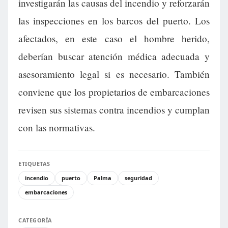
investigarán las causas del incendio y reforzarán
las inspecciones en los barcos del puerto. Los
afectados, en este caso el hombre herido,
deberían buscar atención médica adecuada y
asesoramiento legal si es necesario. También
conviene que los propietarios de embarcaciones
revisen sus sistemas contra incendios y cumplan
con las normativas.
ETIQUETAS
incendio
puerto
Palma
seguridad
embarcaciones
CATEGORÍA