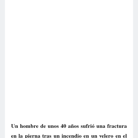
Un hombre de unos 40 años sufrió una fractura
en la pierna tras un incendio en un velero en el