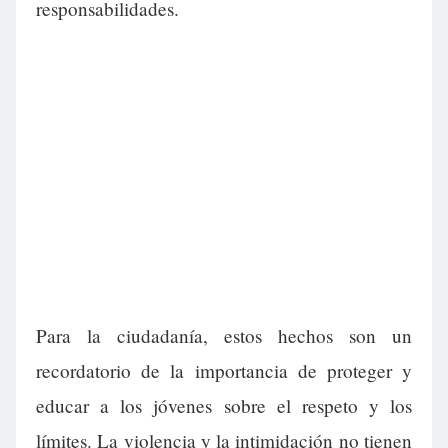
responsabilidades.
Para la ciudadanía, estos hechos son un
recordatorio de la importancia de proteger y
educar a los jóvenes sobre el respeto y los
límites. La violencia y la intimidación no tienen