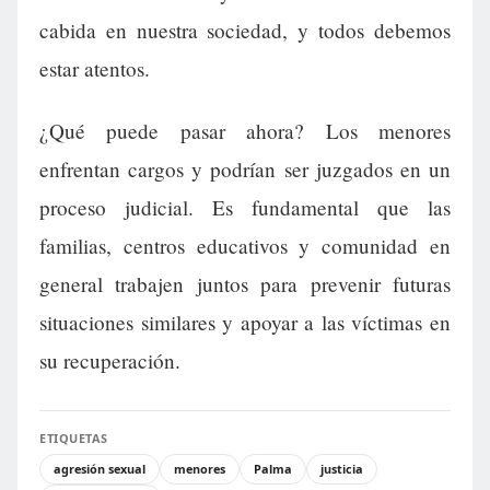
cabida en nuestra sociedad, y todos debemos
estar atentos.
¿Qué puede pasar ahora? Los menores
enfrentan cargos y podrían ser juzgados en un
proceso judicial. Es fundamental que las
familias, centros educativos y comunidad en
general trabajen juntos para prevenir futuras
situaciones similares y apoyar a las víctimas en
su recuperación.
ETIQUETAS
agresión sexual
menores
Palma
justicia