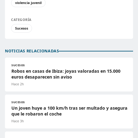
violencia juvenil
CATEGORÍA
Sucesos
NOTICIAS RELACIONADAS
SUCESOS
Robos en casas de Ibiza: joyas valoradas en 15.000
euros desaparecen sin aviso
Hace 2h
SUCESOS
Un joven huye a 100 km/h tras ser multado y asegura
que le robaron el coche
Hace 3h