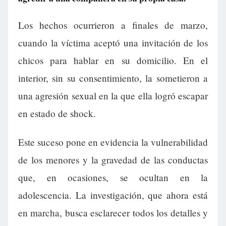
Los hechos ocurrieron a finales de marzo,
cuando la víctima aceptó una invitación de los
chicos para hablar en su domicilio. En el
interior, sin su consentimiento, la sometieron a
una agresión sexual en la que ella logró escapar
en estado de shock.
Este suceso pone en evidencia la vulnerabilidad
de los menores y la gravedad de las conductas
que, en ocasiones, se ocultan en la
adolescencia. La investigación, que ahora está
en marcha, busca esclarecer todos los detalles y