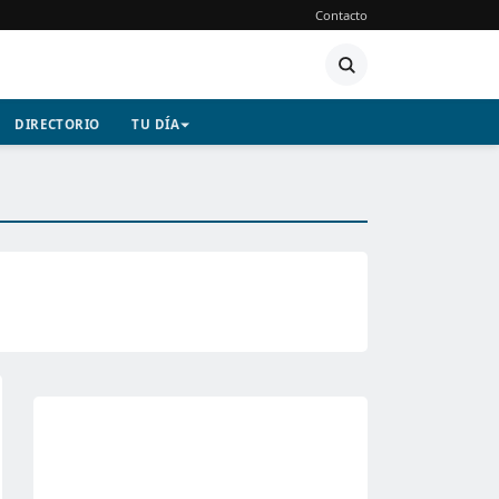
Contacto
DIRECTORIO
TU DÍA