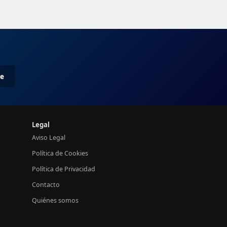
me
Legal
Aviso Legal
Política de Cookies
Política de Privacidad
Contacto
Quiénes somos