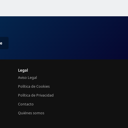
me
Legal
Aviso Legal
Política de Cookies
Política de Privacidad
Contacto
Quiénes somos