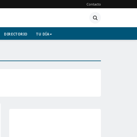
Contacto
DIRECTORIO
TU DÍA