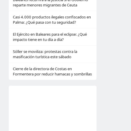
reparte menores migrantes de Ceuta
Casi 4.000 productos ilegales confiscados en
Palma: ¿Qué pasa con tu seguridad?
El Ejército en Baleares para el eclipse: ¿Qué
impacto tiene en tu día a día?
Sóller se moviliza: protestas contra la
masificación turística este sábado
Cierre de la directora de Costas en
Formentera por reducir hamacas y sombrillas