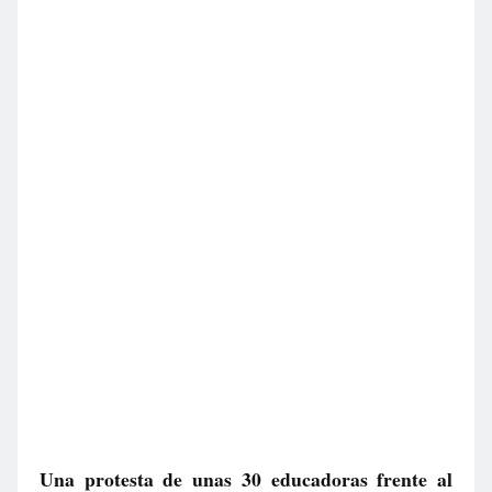
Una protesta de unas 30 educadoras frente al