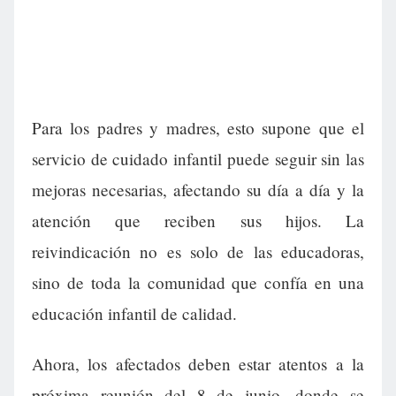
Para los padres y madres, esto supone que el
servicio de cuidado infantil puede seguir sin las
mejoras necesarias, afectando su día a día y la
atención que reciben sus hijos. La
reivindicación no es solo de las educadoras,
sino de toda la comunidad que confía en una
educación infantil de calidad.
Ahora, los afectados deben estar atentos a la
próxima reunión del 8 de junio, donde se