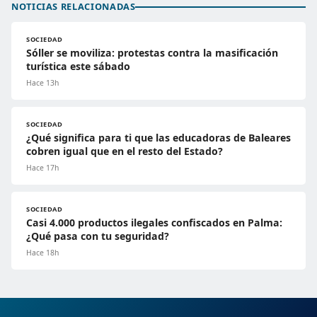
NOTICIAS RELACIONADAS
SOCIEDAD
Sóller se moviliza: protestas contra la masificación
turística este sábado
Hace 13h
SOCIEDAD
¿Qué significa para ti que las educadoras de Baleares
cobren igual que en el resto del Estado?
Hace 17h
SOCIEDAD
Casi 4.000 productos ilegales confiscados en Palma:
¿Qué pasa con tu seguridad?
Hace 18h