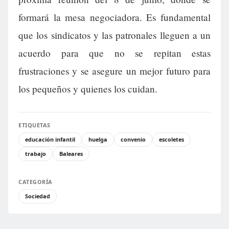
formará la mesa negociadora. Es fundamental
que los sindicatos y las patronales lleguen a un
acuerdo para que no se repitan estas
frustraciones y se asegure un mejor futuro para
los pequeños y quienes los cuidan.
ETIQUETAS
educación infantil
huelga
convenio
escoletes
trabajo
Baleares
CATEGORÍA
Sociedad