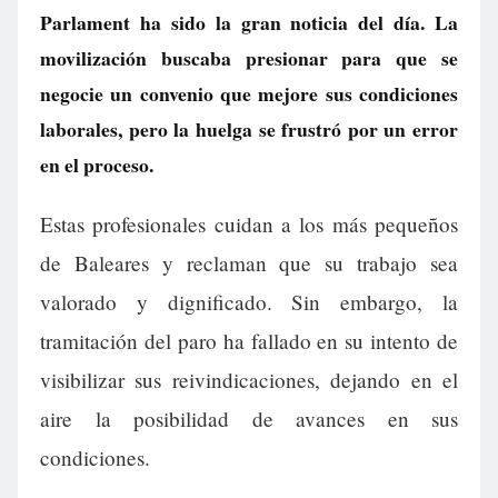
Parlament ha sido la gran noticia del día. La
movilización buscaba presionar para que se
negocie un convenio que mejore sus condiciones
laborales, pero la huelga se frustró por un error
en el proceso.
Estas profesionales cuidan a los más pequeños
de Baleares y reclaman que su trabajo sea
valorado y dignificado. Sin embargo, la
tramitación del paro ha fallado en su intento de
visibilizar sus reivindicaciones, dejando en el
aire la posibilidad de avances en sus
condiciones.