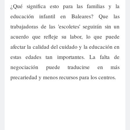
¿Qué significa esto para las familias y la
educación infantil en Baleares? Que las
trabajadoras de las 'escoletes' seguirán sin un
acuerdo que refleje su labor, lo que puede
afectar la calidad del cuidado y la educación en
estas edades tan importantes. La falta de
negociación puede traducirse en más
precariedad y menos recursos para los centros.