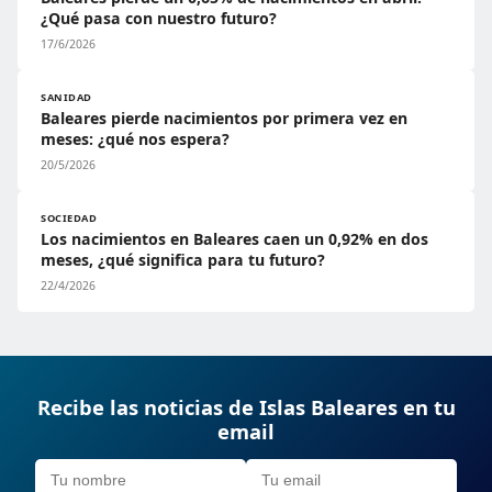
¿Qué pasa con nuestro futuro?
17/6/2026
SANIDAD
Baleares pierde nacimientos por primera vez en
meses: ¿qué nos espera?
20/5/2026
SOCIEDAD
Los nacimientos en Baleares caen un 0,92% en dos
meses, ¿qué significa para tu futuro?
22/4/2026
Recibe las noticias de Islas Baleares en tu
email