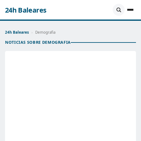
24h Baleares
24h Baleares
›
Demografia
NOTICIAS SOBRE DEMOGRAFIA