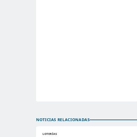
NOTICIAS RELACIONADAS
LOTERÍAS