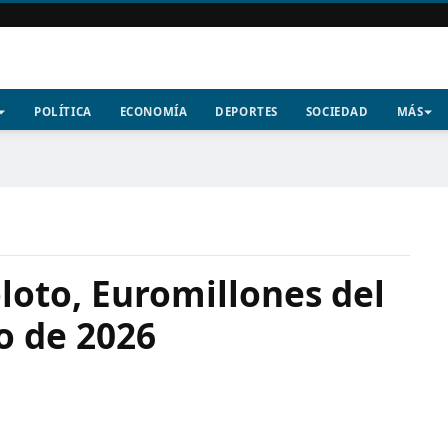
POLÍTICA
ECONOMÍA
DEPORTES
SOCIEDAD
MÁS
loto, Euromillones del
o de 2026