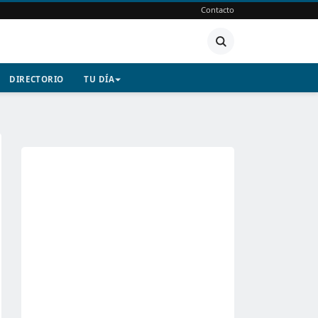
Contacto
DIRECTORIO
TU DÍA