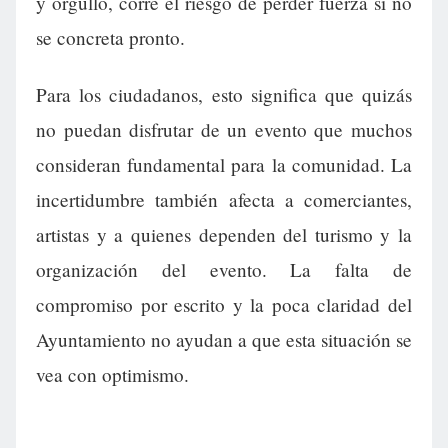
y orgullo, corre el riesgo de perder fuerza si no
se concreta pronto.
Para los ciudadanos, esto significa que quizás
no puedan disfrutar de un evento que muchos
consideran fundamental para la comunidad. La
incertidumbre también afecta a comerciantes,
artistas y a quienes dependen del turismo y la
organización del evento. La falta de
compromiso por escrito y la poca claridad del
Ayuntamiento no ayudan a que esta situación se
vea con optimismo.