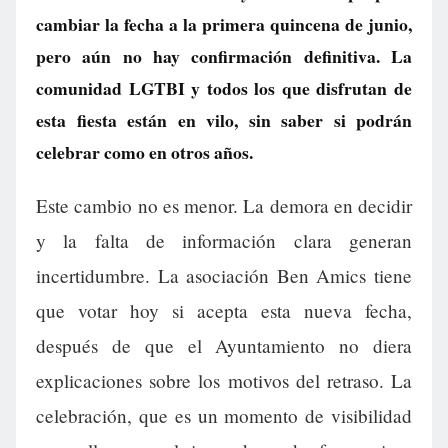
cambiar la fecha a la primera quincena de junio,
pero aún no hay confirmación definitiva. La
comunidad LGTBI y todos los que disfrutan de
esta fiesta están en vilo, sin saber si podrán
celebrar como en otros años.
Este cambio no es menor. La demora en decidir
y la falta de información clara generan
incertidumbre. La asociación Ben Amics tiene
que votar hoy si acepta esta nueva fecha,
después de que el Ayuntamiento no diera
explicaciones sobre los motivos del retraso. La
celebración, que es un momento de visibilidad