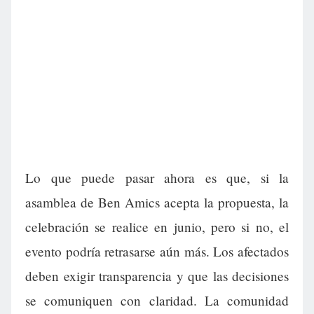
Lo que puede pasar ahora es que, si la
asamblea de Ben Amics acepta la propuesta, la
celebración se realice en junio, pero si no, el
evento podría retrasarse aún más. Los afectados
deben exigir transparencia y que las decisiones
se comuniquen con claridad. La comunidad