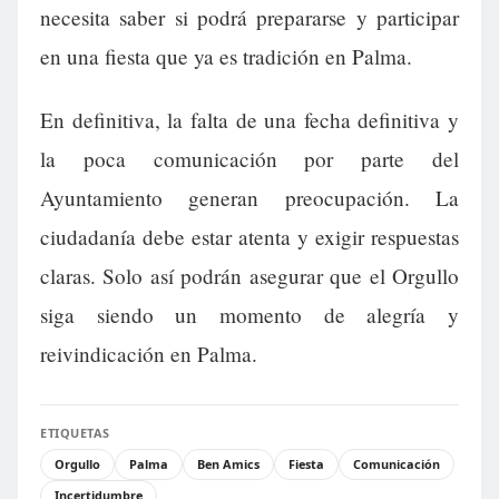
necesita saber si podrá prepararse y participar
en una fiesta que ya es tradición en Palma.
En definitiva, la falta de una fecha definitiva y
la poca comunicación por parte del
Ayuntamiento generan preocupación. La
ciudadanía debe estar atenta y exigir respuestas
claras. Solo así podrán asegurar que el Orgullo
siga siendo un momento de alegría y
reivindicación en Palma.
ETIQUETAS
Orgullo
Palma
Ben Amics
Fiesta
Comunicación
Incertidumbre