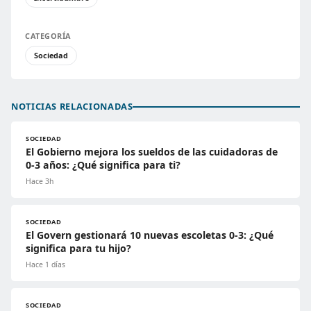
CATEGORÍA
Sociedad
NOTICIAS RELACIONADAS
SOCIEDAD
El Gobierno mejora los sueldos de las cuidadoras de
0-3 años: ¿Qué significa para ti?
Hace 3h
SOCIEDAD
El Govern gestionará 10 nuevas escoletas 0-3: ¿Qué
significa para tu hijo?
Hace 1 días
SOCIEDAD