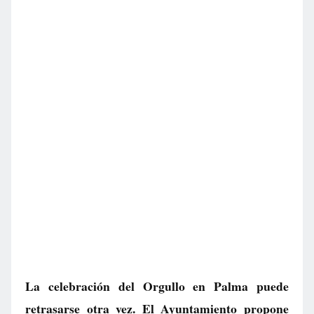
La celebración del Orgullo en Palma puede
retrasarse otra vez. El Ayuntamiento propone