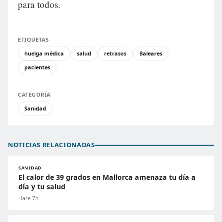
para todos.
ETIQUETAS
huelga médica
salud
retrasos
Baleares
pacientes
CATEGORÍA
Sanidad
NOTICIAS RELACIONADAS
SANIDAD
El calor de 39 grados en Mallorca amenaza tu día a
día y tu salud
Hace 7h