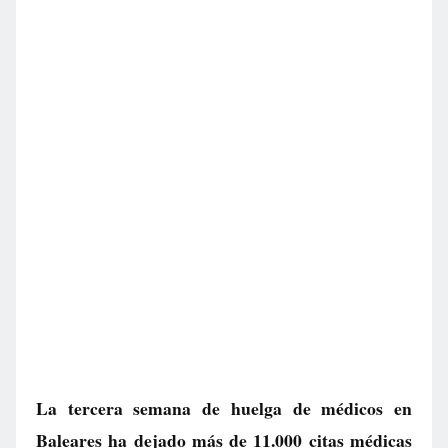
La tercera semana de huelga de médicos en
Baleares ha dejado más de 11.000 citas médicas