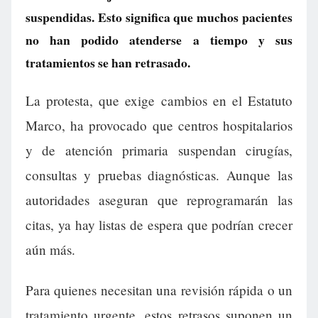
suspendidas. Esto significa que muchos pacientes
no han podido atenderse a tiempo y sus
tratamientos se han retrasado.
La protesta, que exige cambios en el Estatuto
Marco, ha provocado que centros hospitalarios
y de atención primaria suspendan cirugías,
consultas y pruebas diagnósticas. Aunque las
autoridades aseguran que reprogramarán las
citas, ya hay listas de espera que podrían crecer
aún más.
Para quienes necesitan una revisión rápida o un
tratamiento urgente, estos retrasos suponen un