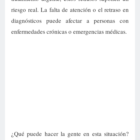
riesgo real. La falta de atención o el retraso en
diagnósticos puede afectar a personas con
enfermedades crónicas o emergencias médicas.
¿Qué puede hacer la gente en esta situación?