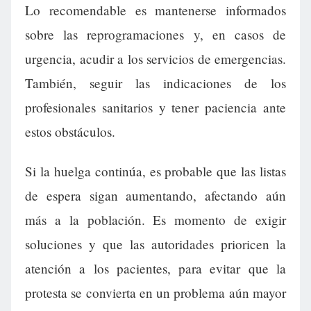
Lo recomendable es mantenerse informados
sobre las reprogramaciones y, en casos de
urgencia, acudir a los servicios de emergencias.
También, seguir las indicaciones de los
profesionales sanitarios y tener paciencia ante
estos obstáculos.
Si la huelga continúa, es probable que las listas
de espera sigan aumentando, afectando aún
más a la población. Es momento de exigir
soluciones y que las autoridades prioricen la
atención a los pacientes, para evitar que la
protesta se convierta en un problema aún mayor