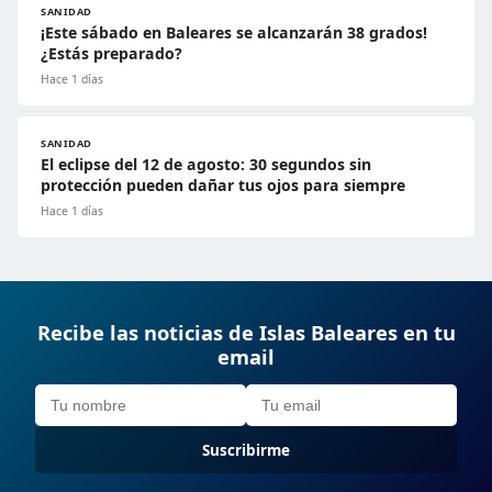
SANIDAD
¡Este sábado en Baleares se alcanzarán 38 grados!
¿Estás preparado?
Hace 1 días
SANIDAD
El eclipse del 12 de agosto: 30 segundos sin
protección pueden dañar tus ojos para siempre
Hace 1 días
Recibe las noticias de Islas Baleares en tu
email
Suscribirme