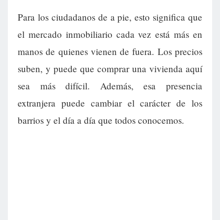
Para los ciudadanos de a pie, esto significa que
el mercado inmobiliario cada vez está más en
manos de quienes vienen de fuera. Los precios
suben, y puede que comprar una vivienda aquí
sea más difícil. Además, esa presencia
extranjera puede cambiar el carácter de los
barrios y el día a día que todos conocemos.