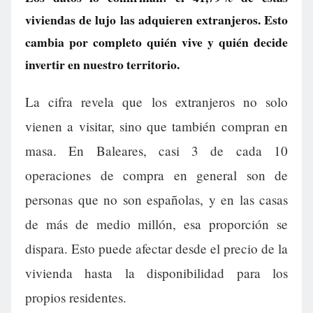
viviendas de lujo las adquieren extranjeros. Esto
cambia por completo quién vive y quién decide
invertir en nuestro territorio.
La cifra revela que los extranjeros no solo
vienen a visitar, sino que también compran en
masa. En Baleares, casi 3 de cada 10
operaciones de compra en general son de
personas que no son españolas, y en las casas
de más de medio millón, esa proporción se
dispara. Esto puede afectar desde el precio de la
vivienda hasta la disponibilidad para los
propios residentes.