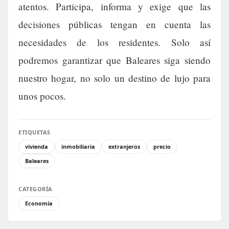
atentos. Participa, informa y exige que las
decisiones públicas tengan en cuenta las
necesidades de los residentes. Solo así
podremos garantizar que Baleares siga siendo
nuestro hogar, no solo un destino de lujo para
unos pocos.
ETIQUETAS
vivienda
inmobiliaria
extranjeros
precio
Baleares
CATEGORÍA
Economía