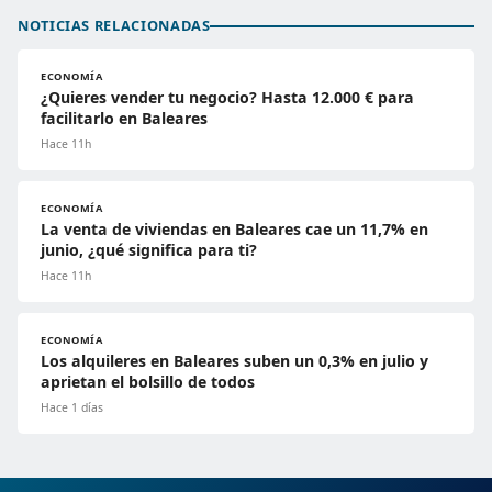
NOTICIAS RELACIONADAS
ECONOMÍA
¿Quieres vender tu negocio? Hasta 12.000 € para
facilitarlo en Baleares
Hace 11h
ECONOMÍA
La venta de viviendas en Baleares cae un 11,7% en
junio, ¿qué significa para ti?
Hace 11h
ECONOMÍA
Los alquileres en Baleares suben un 0,3% en julio y
aprietan el bolsillo de todos
Hace 1 días