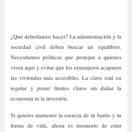
¿Qué deberíamos hacer? La administración y la
sociedad civil deben buscar un equilibrio.
Necesitamos políticas que protejan a quienes
viven aquí y evitar que los extranjeros acaparen
las viviendas más accesibles. La clave está en
regular y poner límites claros sin dañar la
economía ni la inversión.
Si quieres mantener la esencia de tu barrio y tu
forma de vida, ahora es momento de estar