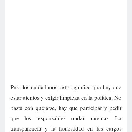
Para los ciudadanos, esto significa que hay que
estar atentos y exigir limpieza en la política. No
basta con quejarse, hay que participar y pedir
que los responsables rindan cuentas. La
transparencia y la honestidad en los cargos