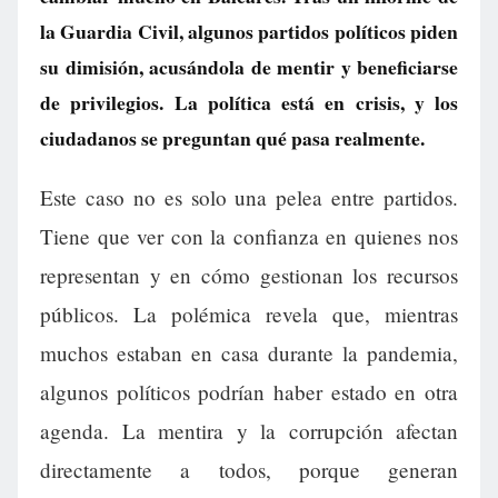
la Guardia Civil, algunos partidos políticos piden
su dimisión, acusándola de mentir y beneficiarse
de privilegios. La política está en crisis, y los
ciudadanos se preguntan qué pasa realmente.
Este caso no es solo una pelea entre partidos.
Tiene que ver con la confianza en quienes nos
representan y en cómo gestionan los recursos
públicos. La polémica revela que, mientras
muchos estaban en casa durante la pandemia,
algunos políticos podrían haber estado en otra
agenda. La mentira y la corrupción afectan
directamente a todos, porque generan