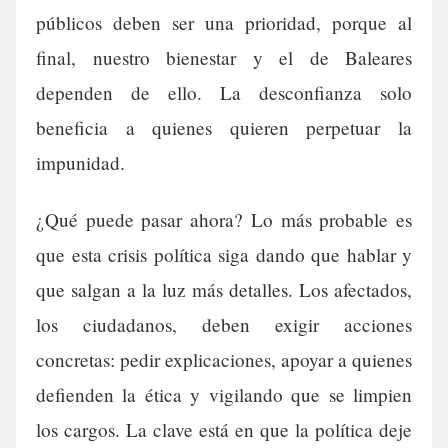
públicos deben ser una prioridad, porque al
final, nuestro bienestar y el de Baleares
dependen de ello. La desconfianza solo
beneficia a quienes quieren perpetuar la
impunidad.
¿Qué puede pasar ahora? Lo más probable es
que esta crisis política siga dando que hablar y
que salgan a la luz más detalles. Los afectados,
los ciudadanos, deben exigir acciones
concretas: pedir explicaciones, apoyar a quienes
defienden la ética y vigilando que se limpien
los cargos. La clave está en que la política deje