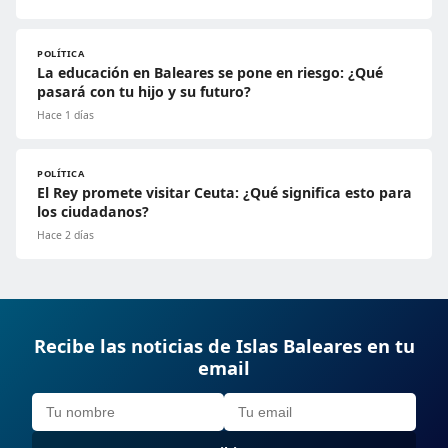
POLÍTICA
La educación en Baleares se pone en riesgo: ¿Qué
pasará con tu hijo y su futuro?
Hace 1 días
POLÍTICA
El Rey promete visitar Ceuta: ¿Qué significa esto para
los ciudadanos?
Hace 2 días
Recibe las noticias de Islas Baleares en tu
email