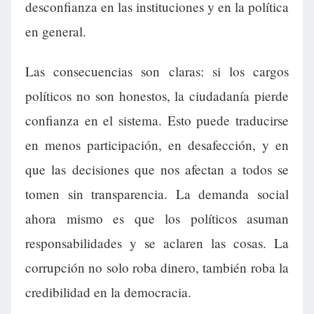
desconfianza en las instituciones y en la política
en general.
Las consecuencias son claras: si los cargos
políticos no son honestos, la ciudadanía pierde
confianza en el sistema. Esto puede traducirse
en menos participación, en desafección, y en
que las decisiones que nos afectan a todos se
tomen sin transparencia. La demanda social
ahora mismo es que los políticos asuman
responsabilidades y se aclaren las cosas. La
corrupción no solo roba dinero, también roba la
credibilidad en la democracia.