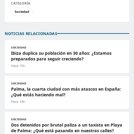
CATEGORÍA
Sociedad
NOTICIAS RELACIONADAS
SOCIEDAD
Ibiza duplica su población en 30 años: ¿Estamos
preparados para seguir creciendo?
Hace 15h
SOCIEDAD
Palma, la cuarta ciudad con más atascos en España:
¿Qué estás haciendo mal?
Hace 19h
SOCIEDAD
Dos detenidos por brutal paliza a un taxista en Playa
de Palma: ¿Qué está pasando en nuestras calles?