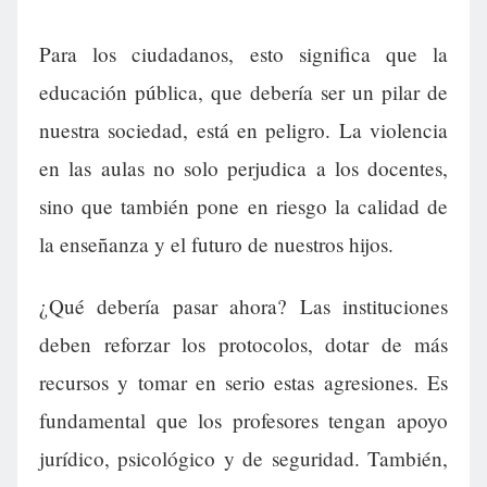
Para los ciudadanos, esto significa que la
educación pública, que debería ser un pilar de
nuestra sociedad, está en peligro. La violencia
en las aulas no solo perjudica a los docentes,
sino que también pone en riesgo la calidad de
la enseñanza y el futuro de nuestros hijos.
¿Qué debería pasar ahora? Las instituciones
deben reforzar los protocolos, dotar de más
recursos y tomar en serio estas agresiones. Es
fundamental que los profesores tengan apoyo
jurídico, psicológico y de seguridad. También,