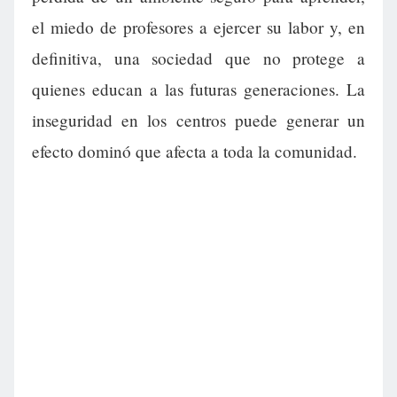
el miedo de profesores a ejercer su labor y, en
definitiva, una sociedad que no protege a
quienes educan a las futuras generaciones. La
inseguridad en los centros puede generar un
efecto dominó que afecta a toda la comunidad.