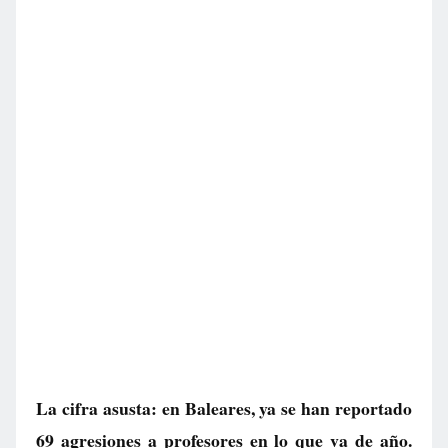
La cifra asusta: en Baleares, ya se han reportado
69 agresiones a profesores en lo que va de año.