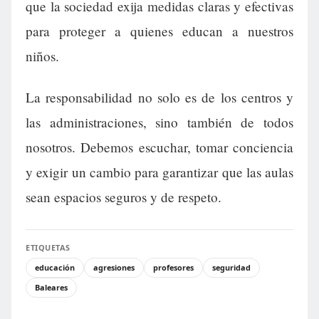
que la sociedad exija medidas claras y efectivas
para proteger a quienes educan a nuestros
niños.
La responsabilidad no solo es de los centros y
las administraciones, sino también de todos
nosotros. Debemos escuchar, tomar conciencia
y exigir un cambio para garantizar que las aulas
sean espacios seguros y de respeto.
ETIQUETAS
educación
agresiones
profesores
seguridad
Baleares