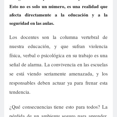
Esto no es solo un número, es una realidad que
afecta directamente a la educación y a la
seguridad en las aulas.
Los docentes son la columna vertebral de
nuestra educación, y que sufran violencia
física, verbal o psicológica en su trabajo es una
señal de alarma. La convivencia en las escuelas
se está viendo seriamente amenazada, y los
responsables deben actuar ya para frenar esta
tendencia.
¿Qué consecuencias tiene esto para todos? La
pérdida de un ambiente seguro para aprender,