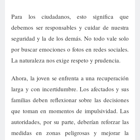
Para los ciudadanos, esto significa que
debemos ser responsables y cuidar de nuestra
seguridad y la de los demás. No todo vale solo
por buscar emociones o fotos en redes sociales.
La naturaleza nos exige respeto y prudencia.
Ahora, la joven se enfrenta a una recuperación
larga y con incertidumbre. Los afectados y sus
familias deben reflexionar sobre las decisiones
que toman en momentos de impulsividad. Las
autoridades, por su parte, deberían reforzar las
medidas en zonas peligrosas y mejorar la