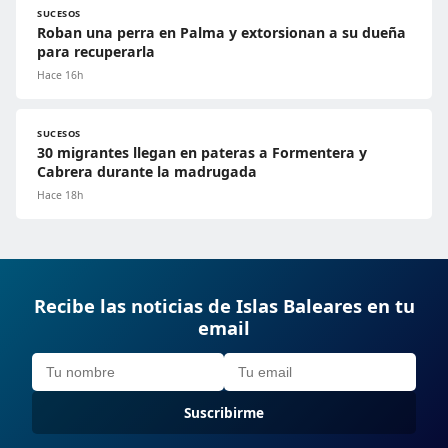
SUCESOS
Roban una perra en Palma y extorsionan a su dueña
para recuperarla
Hace 16h
SUCESOS
30 migrantes llegan en pateras a Formentera y
Cabrera durante la madrugada
Hace 18h
Recibe las noticias de Islas Baleares en tu
email
Suscribirme