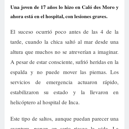
Una joven de 17 años lo hizo en Caló des Moro y
ahora está en el hospital, con lesiones graves.
El suceso ocurrió poco antes de las 4 de la
tarde, cuando la chica saltó al mar desde una
altura que muchos no se atreverían a imaginar.
A pesar de estar consciente, sufrió heridas en la
espalda y no puede mover las piernas. Los
servicios de emergencia actuaron rápido,
estabilizaron su estado y la llevaron en
helicóptero al hospital de Inca.
Este tipo de saltos, aunque puedan parecer una
aventura, ponen en serio riesgo la vida. La