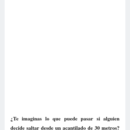
¿Te imaginas lo que puede pasar si alguien
decide saltar desde un acantilado de 30 metros?