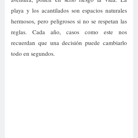
playa y los acantilados son espacios naturales
hermosos, pero peligrosos si no se respetan las
reglas. Cada año, casos como este nos
recuerdan que una decisión puede cambiarlo
todo en segundos.