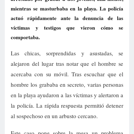
mientras se masturbaba en la playa. La policía
actuó rápidamente ante la denuncia de las
víctimas y testigos que vieron cómo se
comportaba.
Las chicas, sorprendidas y asustadas, se
alejaron del lugar tras notar que el hombre se
acercaba con su móvil. Tras escuchar que el
hombre los grababa en secreto, varias personas
en la playa ayudaron a las víctimas y alertaron a
la policía. La rápida respuesta permitió detener
al sospechoso en un arbusto cercano.
Este caso pone sobre la mesa un problema