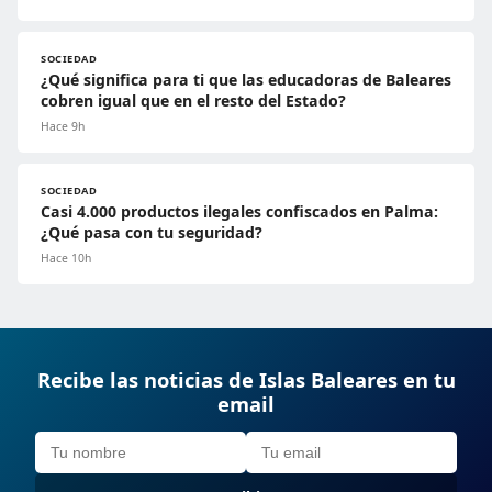
SOCIEDAD
¿Qué significa para ti que las educadoras de Baleares
cobren igual que en el resto del Estado?
Hace 9h
SOCIEDAD
Casi 4.000 productos ilegales confiscados en Palma:
¿Qué pasa con tu seguridad?
Hace 10h
Recibe las noticias de Islas Baleares en tu
email