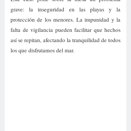
grave: la inseguridad en las playas y la
protección de los menores. La impunidad y la
falta de vigilancia pueden facilitar que hechos
así se repitan, afectando la tranquilidad de todos
los que disfrutamos del mar.