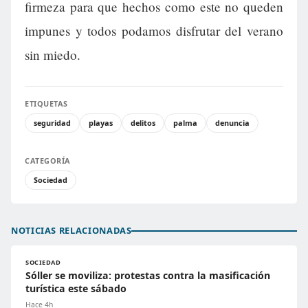
firmeza para que hechos como este no queden
impunes y todos podamos disfrutar del verano
sin miedo.
ETIQUETAS
seguridad
playas
delitos
palma
denuncia
CATEGORÍA
Sociedad
NOTICIAS RELACIONADAS
SOCIEDAD
Sóller se moviliza: protestas contra la masificación
turística este sábado
Hace 4h