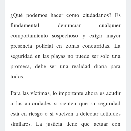
¿Qué podemos hacer como ciudadanos? Es
fundamental denunciar cualquier
comportamiento sospechoso y exigir mayor
presencia policial en zonas concurridas. La
seguridad en las playas no puede ser solo una
promesa, debe ser una realidad diaria para
todos.
Para las víctimas, lo importante ahora es acudir
a las autoridades si sienten que su seguridad
está en riesgo o si vuelven a detectar actitudes
similares. La justicia tiene que actuar con