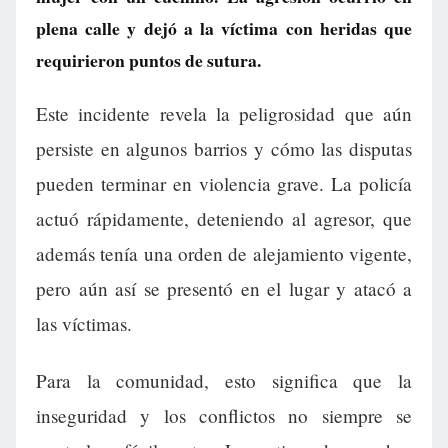
plena calle y dejó a la víctima con heridas que
requirieron puntos de sutura.
Este incidente revela la peligrosidad que aún
persiste en algunos barrios y cómo las disputas
pueden terminar en violencia grave. La policía
actuó rápidamente, deteniendo al agresor, que
además tenía una orden de alejamiento vigente,
pero aún así se presentó en el lugar y atacó a
las víctimas.
Para la comunidad, esto significa que la
inseguridad y los conflictos no siempre se