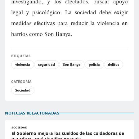
investigando, y los afectados, buscar apoyo
legal y psicológico. La sociedad debe exigir
medidas efectivas para reducir la violencia en
barrios como Son Banya.
ETIQUETAS
violencia
seguridad
Son Banya
policía
delitos
CATEGORÍA
Sociedad
NOTICIAS RELACIONADAS
SOCIEDAD
El Gobierno mejora los sueldos de las cuidadoras de