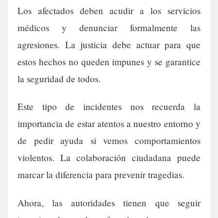
Los afectados deben acudir a los servicios
médicos y denunciar formalmente las
agresiones. La justicia debe actuar para que
estos hechos no queden impunes y se garantice
la seguridad de todos.
Este tipo de incidentes nos recuerda la
importancia de estar atentos a nuestro entorno y
de pedir ayuda si vemos comportamientos
violentos. La colaboración ciudadana puede
marcar la diferencia para prevenir tragedias.
Ahora, las autoridades tienen que seguir