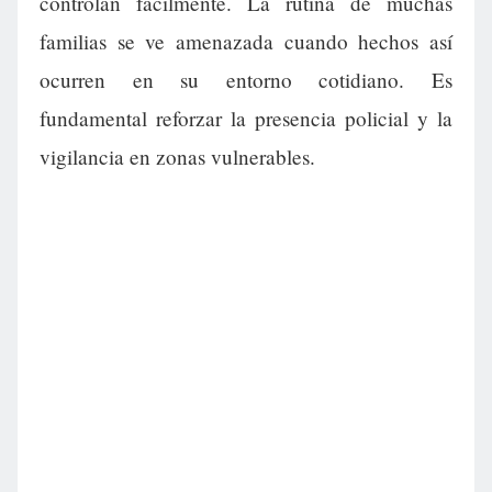
controlan fácilmente. La rutina de muchas
familias se ve amenazada cuando hechos así
ocurren en su entorno cotidiano. Es
fundamental reforzar la presencia policial y la
vigilancia en zonas vulnerables.