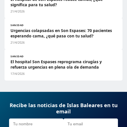
significa para tu salud?
21/4/2026
SANIDAD
Urgencias colapsadas en Son Espases: 70 pacientes
esperando cama, ¿qué pasa con tu salud?
21/4/2026
SANIDAD
El hospital Son Espases reprograma cirugías y
refuerza urgencias en plena ola de demanda
17/4/2026
Recibe las noticias de Islas Baleares en tu
email