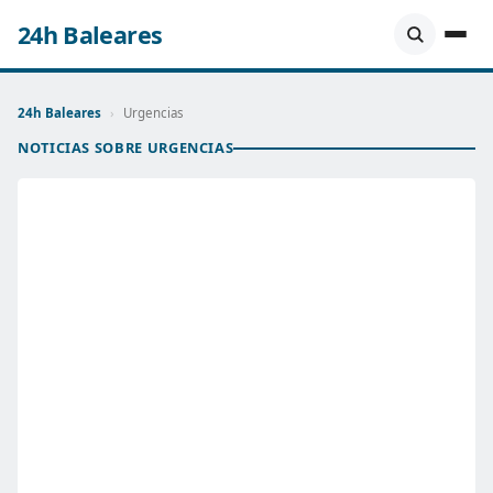
24h Baleares
24h Baleares
›
Urgencias
NOTICIAS SOBRE URGENCIAS