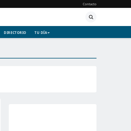
Contacto
DIRECTORIO
TU DÍA