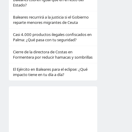
Estado?
Baleares recurrirá a la justicia si el Gobierno
reparte menores migrantes de Ceuta
Casi 4.000 productos ilegales confiscados en
Palma: ¿Qué pasa con tu seguridad?
Cierre de la directora de Costas en
Formentera por reducir hamacas y sombrillas
El Ejército en Baleares para el eclipse: ¿Qué
impacto tiene en tu día a día?