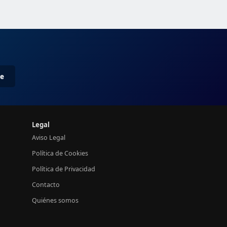
me
Legal
Aviso Legal
Política de Cookies
Política de Privacidad
Contacto
Quiénes somos