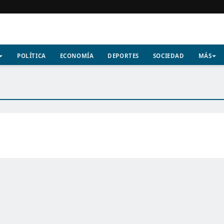
POLÍTICA
ECONOMÍA
DEPORTES
SOCIEDAD
MÁS