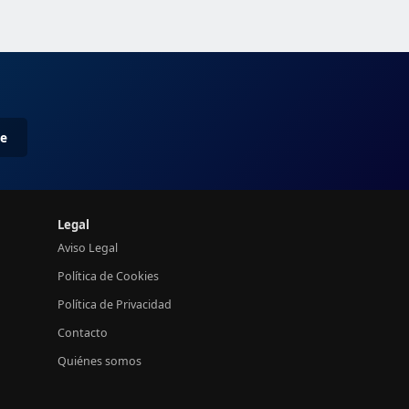
me
Legal
Aviso Legal
Política de Cookies
Política de Privacidad
Contacto
Quiénes somos