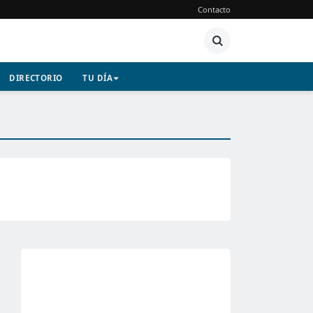
Contacto
DIRECTORIO
TU DÍA