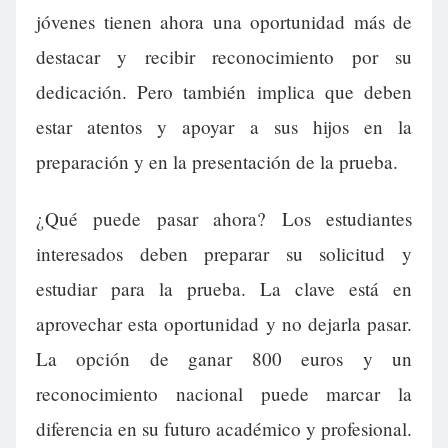
jóvenes tienen ahora una oportunidad más de
destacar y recibir reconocimiento por su
dedicación. Pero también implica que deben
estar atentos y apoyar a sus hijos en la
preparación y en la presentación de la prueba.
¿Qué puede pasar ahora? Los estudiantes
interesados deben preparar su solicitud y
estudiar para la prueba. La clave está en
aprovechar esta oportunidad y no dejarla pasar.
La opción de ganar 800 euros y un
reconocimiento nacional puede marcar la
diferencia en su futuro académico y profesional.