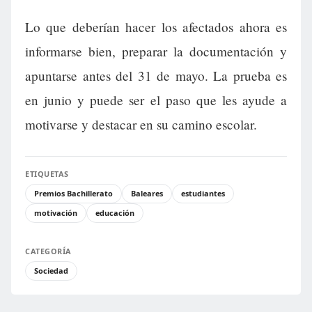
Lo que deberían hacer los afectados ahora es
informarse bien, preparar la documentación y
apuntarse antes del 31 de mayo. La prueba es
en junio y puede ser el paso que les ayude a
motivarse y destacar en su camino escolar.
ETIQUETAS
Premios Bachillerato
Baleares
estudiantes
motivación
educación
CATEGORÍA
Sociedad