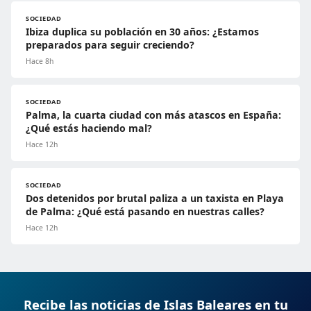
SOCIEDAD
Ibiza duplica su población en 30 años: ¿Estamos
preparados para seguir creciendo?
Hace 8h
SOCIEDAD
Palma, la cuarta ciudad con más atascos en España:
¿Qué estás haciendo mal?
Hace 12h
SOCIEDAD
Dos detenidos por brutal paliza a un taxista en Playa
de Palma: ¿Qué está pasando en nuestras calles?
Hace 12h
Recibe las noticias de Islas Baleares en tu