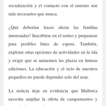
socialización y el contacto con el entorno son
más necesarios que nunca.
¿Qué deberían hacer ahora las familias
interesadas? Inscribirse en el sorteo y prepararse
para posibles listas de espera. También,
explorar otras opciones de actividades en la isla
y exigir que se aumenten las plazas en futuras
ediciones. La educación y el ocio de nuestros
pequeños no puede depender solo del azar.
La noticia deja en evidencia que Mallorca
necesita ampliar la oferta de campamentos y