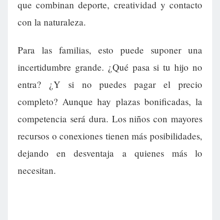
que combinan deporte, creatividad y contacto
con la naturaleza.
Para las familias, esto puede suponer una
incertidumbre grande. ¿Qué pasa si tu hijo no
entra? ¿Y si no puedes pagar el precio
completo? Aunque hay plazas bonificadas, la
competencia será dura. Los niños con mayores
recursos o conexiones tienen más posibilidades,
dejando en desventaja a quienes más lo
necesitan.