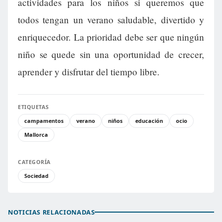
actividades para los niños si queremos que
todos tengan un verano saludable, divertido y
enriquecedor. La prioridad debe ser que ningún
niño se quede sin una oportunidad de crecer,
aprender y disfrutar del tiempo libre.
ETIQUETAS
campamentos
verano
niños
educación
ocio
Mallorca
CATEGORÍA
Sociedad
NOTICIAS RELACIONADAS