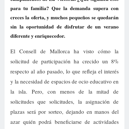
para tu familia? Que la demanda supera con
creces la oferta, y muchos pequeños se quedarán
sin la oportunidad de disfrutar de un verano
diferente y enriquecedor.
El Consell de Mallorca ha visto cómo la
solicitud de participación ha crecido un 8%
respecto al año pasado, lo que refleja el interés
y la necesidad de espacios de ocio educativo en
la isla. Pero, con menos de la mitad de
solicitudes que solicitudes, la asignación de
plazas será por sorteo, dejando en manos del
azar quién podrá beneficiarse de actividades