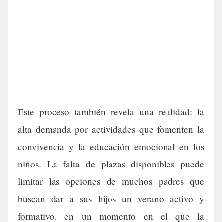
Este proceso también revela una realidad: la
alta demanda por actividades que fomenten la
convivencia y la educación emocional en los
niños. La falta de plazas disponibles puede
limitar las opciones de muchos padres que
buscan dar a sus hijos un verano activo y
formativo, en un momento en el que la