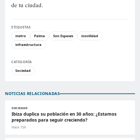
de tu ciudad.
ETIQUETAS
metro
Palma
Son Espases
movilidad
infraestructura
CATEGORÍA
Sociedad
NOTICIAS RELACIONADAS
SOCIEDAD
Ibiza duplica su población en 30 años: ¿Estamos
preparados para seguir creciendo?
Hace 15h