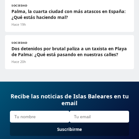
SOCIEDAD
Palma, la cuarta ciudad con más atascos en España:
¿Qué estás haciendo mal?
Hace 19h
SOCIEDAD
Dos detenidos por brutal paliza a un taxista en Playa
de Palma: ¿Qué está pasando en nuestras calles?
Hace 20h
Recibe las noticias de Islas Baleares en tu
email
Suscribirme