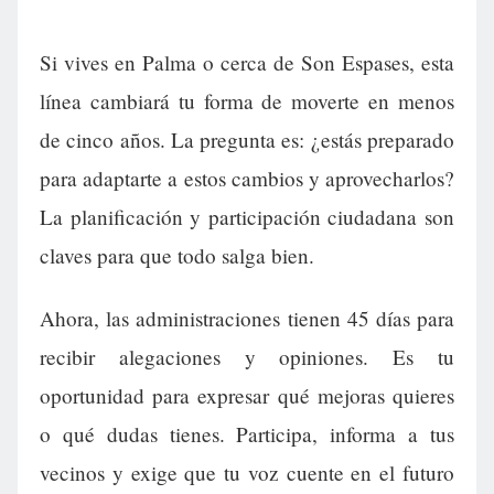
Si vives en Palma o cerca de Son Espases, esta
línea cambiará tu forma de moverte en menos
de cinco años. La pregunta es: ¿estás preparado
para adaptarte a estos cambios y aprovecharlos?
La planificación y participación ciudadana son
claves para que todo salga bien.
Ahora, las administraciones tienen 45 días para
recibir alegaciones y opiniones. Es tu
oportunidad para expresar qué mejoras quieres
o qué dudas tienes. Participa, informa a tus
vecinos y exige que tu voz cuente en el futuro