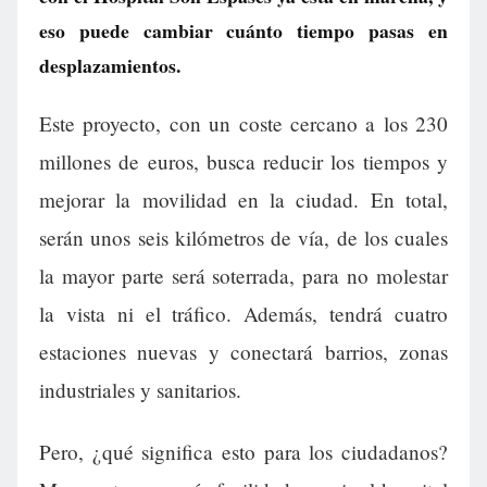
eso puede cambiar cuánto tiempo pasas en
desplazamientos.
Este proyecto, con un coste cercano a los 230
millones de euros, busca reducir los tiempos y
mejorar la movilidad en la ciudad. En total,
serán unos seis kilómetros de vía, de los cuales
la mayor parte será soterrada, para no molestar
la vista ni el tráfico. Además, tendrá cuatro
estaciones nuevas y conectará barrios, zonas
industriales y sanitarios.
Pero, ¿qué significa esto para los ciudadanos?