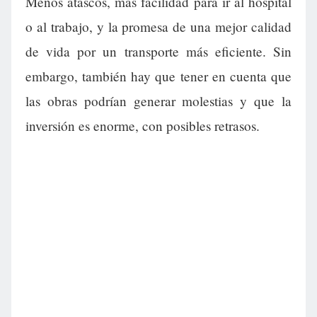
Menos atascos, más facilidad para ir al hospital
o al trabajo, y la promesa de una mejor calidad
de vida por un transporte más eficiente. Sin
embargo, también hay que tener en cuenta que
las obras podrían generar molestias y que la
inversión es enorme, con posibles retrasos.